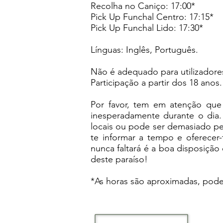
Recolha no Caniço: 17:00*
Pick Up Funchal Centro: 17:15*
Pick Up Funchal Lido: 17:30*
Línguas: Inglês, Português.
Não é adequado para utilizadore
Participação a partir dos 18 anos.
Por favor, tem em atenção que
inesperadamente durante o dia. 
locais ou pode ser demasiado pe
te informar a tempo e oferecer-
nunca faltará é a boa disposição
deste paraíso!
*As horas são aproximadas, pod