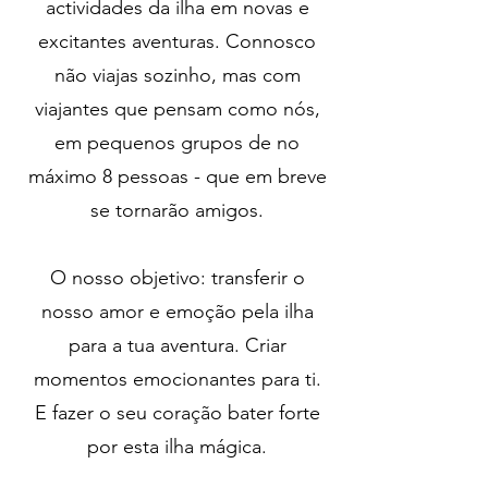
actividades da ilha em novas e
excitantes aventuras. Connosco
não viajas sozinho, mas com
viajantes que pensam como nós,
em pequenos grupos de no
máximo 8 pessoas - que em breve
se tornarão amigos.
O nosso objetivo: transferir o
nosso amor e emoção pela ilha
para a tua aventura. Criar
momentos emocionantes para ti.
E fazer o seu coração bater forte
por esta ilha mágica.