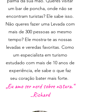
palma da sua mão. Queres visitar
um bar de poncha, onde não se
encontram turistas? Ele sabe isso.
Não queres fazer uma Levada com
mais de 300 pessoas ao mesmo
tempo? Ele mostra-te as nossas
levadas e veredas favoritas. Como
um especialista em turismo
estudado com mais de 10 anos de
experiência, ele sabe o que faz
seu coração bater mais forte.
„Eu amo ser nerd
sobre n
a
tura.“
_Richard