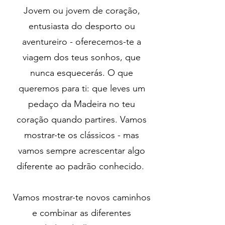
Jovem ou jovem de coração,
entusiasta do desporto ou
aventureiro - oferecemos-te a
viagem dos teus sonhos, que
nunca esquecerás. O que
queremos para ti: que leves um
pedaço da Madeira no teu
coração quando partires. Vamos
mostrar-te os clássicos - mas
vamos sempre acrescentar algo
diferente ao padrão conhecido.
Vamos mostrar-te novos caminhos
e combinar as diferentes