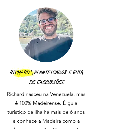
RICHARD \ PLANIFICADOR E GUIA
DE EXECURSÕES
Richard nasceu na Venezuela, mas
é 100% Madeirense. É guia
turístico da ilha há mais de 6 anos
e conhece a Madeira como a