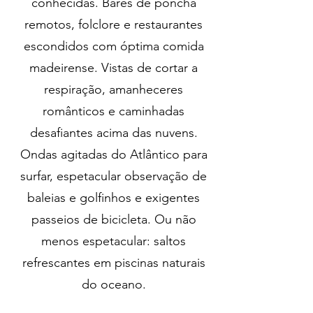
conhecidas. Bares de poncha
remotos, folclore e restaurantes
escondidos com óptima comida
madeirense. Vistas de cortar a
respiração, amanheceres
românticos e caminhadas
desafiantes acima das nuvens.
Ondas agitadas do Atlântico para
surfar, espetacular observação de
baleias e golfinhos e exigentes
passeios de bicicleta. Ou não
menos espetacular: saltos
refrescantes em piscinas naturais
do oceano.