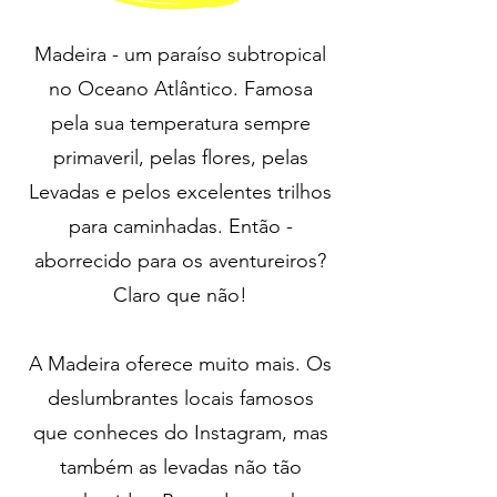
Madeira - um paraíso subtropical
no Oceano Atlântico. Famosa
pela sua temperatura sempre
primaveril, pelas flores, pelas
Levadas e pelos excelentes trilhos
para caminhadas. Então -
aborrecido para os aventureiros?
Claro que não!
A Madeira oferece muito mais. Os
deslumbrantes locais famosos
que conheces do Instagram, mas
também as levadas não tão