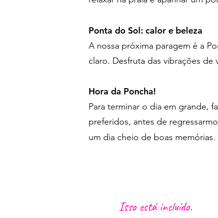
Ponta do Sol: calor e beleza
A nossa próxima paragem é a Ponta
claro. Desfruta das vibrações de 
Hora da Poncha!
Para terminar o dia em grande,
preferidos, antes de regressarmo
um dia cheio de boas memórias.
Isso está incluído.