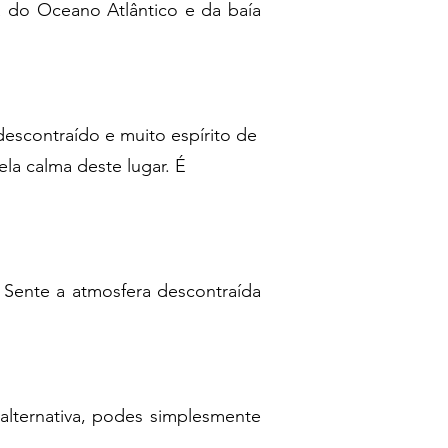
 do Oceano Atlântico e da baía
escontraído e muito espírito de
ela calma deste lugar. É
. Sente a atmosfera descontraída
 alternativa, podes simplesmente