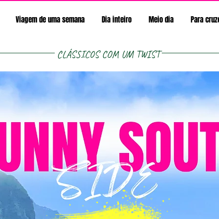
Viagem de uma semana
Dia inteiro
Meio dia
Para cruz
CLÁSSICOS COM UM TWIST