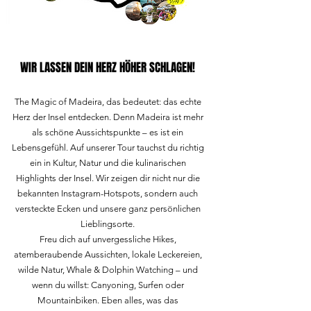
WIR LASSEN DEIN HERZ HÖHER SCHLAGEN!
The Magic of Madeira, das bedeutet: das echte
Herz der Insel entdecken. Denn Madeira ist mehr
als schöne Aussichtspunkte – es ist ein
Lebensgefühl. Auf unserer Tour tauchst du richtig
ein in Kultur, Natur und die kulinarischen
Highlights der Insel. Wir zeigen dir nicht nur die
bekannten Instagram-Hotspots, sondern auch
versteckte Ecken und unsere ganz persönlichen
Lieblingsorte.
Freu dich auf unvergessliche Hikes,
atemberaubende Aussichten, lokale Leckereien,
wilde Natur, Whale & Dolphin Watching – und
wenn du willst: Canyoning, Surfen oder
Mountainbiken. Eben alles, was das