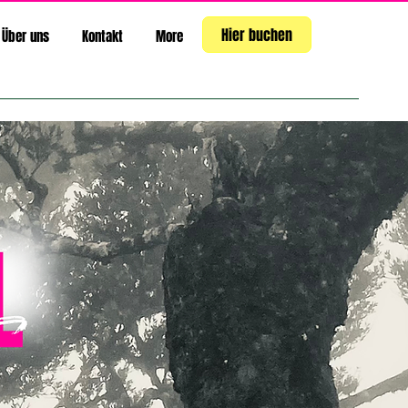
Hier buchen
Über uns
Kontakt
More