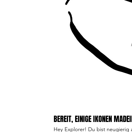
BEREIT, EINIGE IKONEN MADE
Hey Explorer! Du bist neugierig 