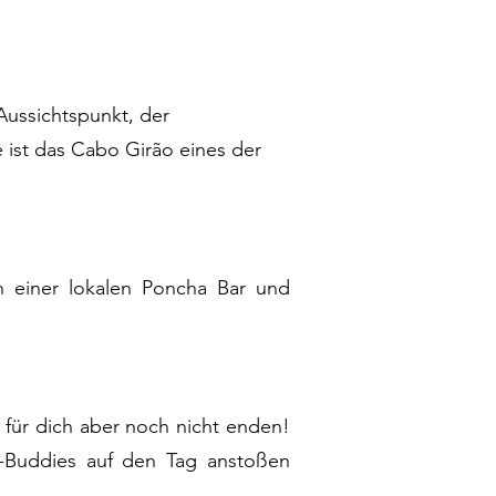
ussichtspunkt, der
ist das Cabo Girão eines der
an einer lokalen Poncha Bar und
für dich aber noch nicht enden!
r-Buddies auf den Tag anstoßen