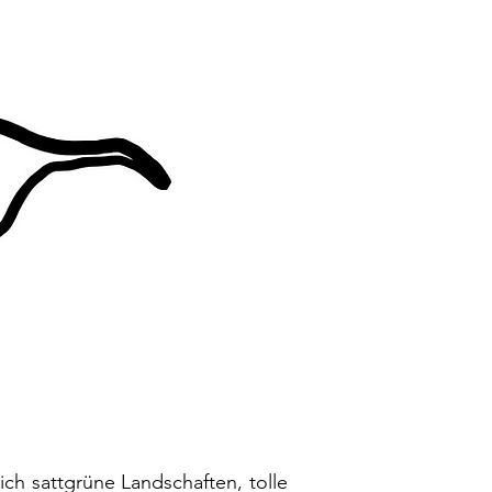
ch sattgrüne Landschaften, tolle