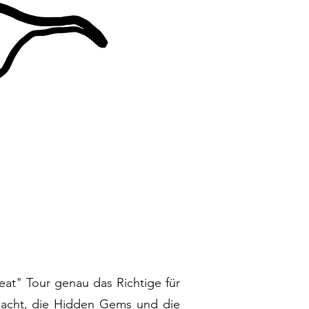
eat" Tour genau das Richtige für
gedacht, die Hidden Gems und die