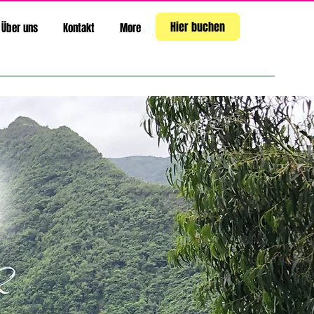
Hier buchen
Über uns
Kontakt
More