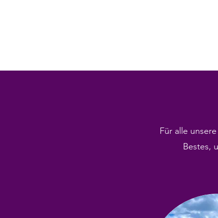
Für alle unser
Bestes,