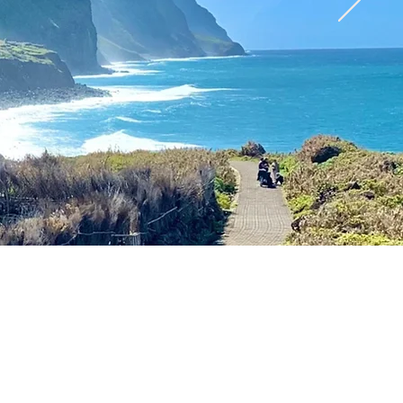
KEINE VERSTECKTEN
KOSTEN