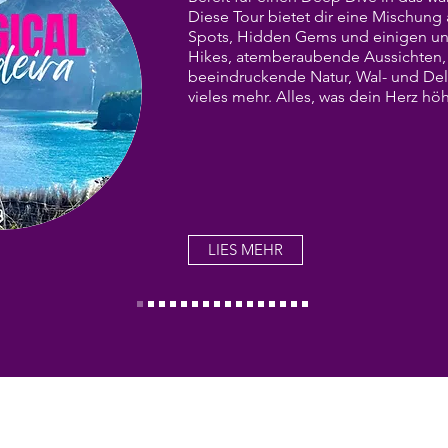
Diese Tour bietet dir eine Mischung
Spots, Hidden Gems und einigen uns
Hikes, atemberaubende Aussichten, 
beeindruckende Natur, Wal- und De
vieles mehr. Alles, was dein Herz höh
LIES MEHR