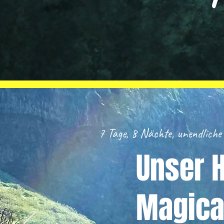
7 Tage, 8 Nächte, unendlich
Unser H
Magica