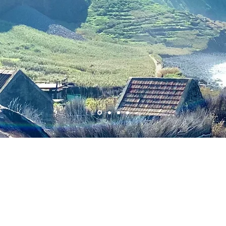
LOCAL
EXPERIENCES